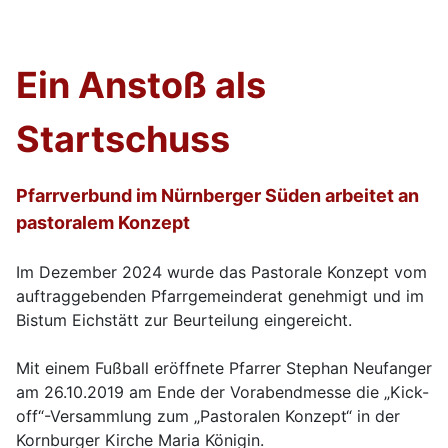
Ein Anstoß als
Startschuss
Pfarrverbund im Nürnberger Süden arbeitet an
pastoralem Konzept
Im Dezember 2024 wurde das Pastorale Konzept vom
auftraggebenden Pfarrgemeinderat genehmigt und im
Bistum Eichstätt zur Beurteilung eingereicht.
Mit einem Fußball eröffnete Pfarrer Stephan Neufanger
am 26.10.2019 am Ende der Vorabendmesse die „Kick-
off“-Versammlung zum „Pastoralen Konzept“ in der
Kornburger Kirche Maria Königin.