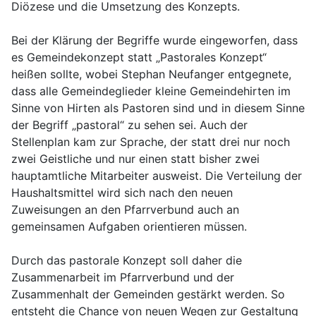
Diözese und die Umsetzung des Konzepts.
Bei der Klärung der Begriffe wurde eingeworfen, dass
es Gemeindekonzept statt „Pastorales Konzept“
heißen sollte, wobei Stephan Neufanger entgegnete,
dass alle Gemeindeglieder kleine Gemeindehirten im
Sinne von Hirten als Pastoren sind und in diesem Sinne
der Begriff „pastoral“ zu sehen sei. Auch der
Stellenplan kam zur Sprache, der statt drei nur noch
zwei Geistliche und nur einen statt bisher zwei
hauptamtliche Mitarbeiter ausweist. Die Verteilung der
Haushaltsmittel wird sich nach den neuen
Zuweisungen an den Pfarrverbund auch an
gemeinsamen Aufgaben orientieren müssen.
Durch das pastorale Konzept soll daher die
Zusammenarbeit im Pfarrverbund und der
Zusammenhalt der Gemeinden gestärkt werden. So
entsteht die Chance von neuen Wegen zur Gestaltung