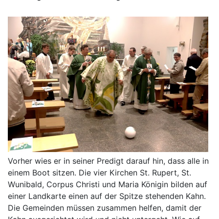
Vorher wies er in seiner Predigt darauf hin, dass alle in
einem Boot sitzen. Die vier Kirchen St. Rupert, St.
Wunibald, Corpus Christi und Maria Königin bilden auf
einer Landkarte einen auf der Spitze stehenden Kahn.
Die Gemeinden müssen zusammen helfen, damit der