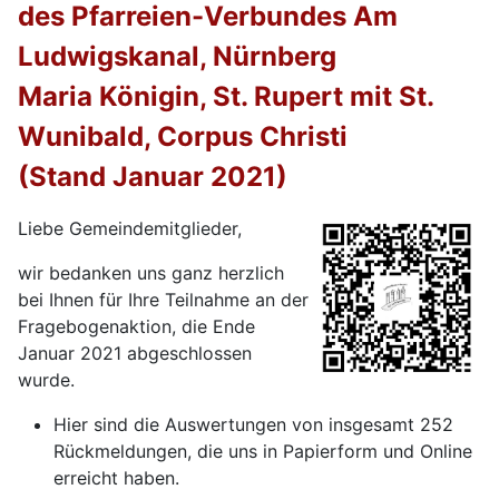
des Pfarreien-Verbundes Am
Ludwigskanal, Nürnberg
Maria Königin, St. Rupert mit St.
Wunibald, Corpus Christi
(Stand Januar 2021)
Liebe Gemeindemitglieder,
wir bedanken uns ganz herzlich
bei Ihnen für Ihre Teilnahme an der
Fragebogenaktion, die Ende
Januar 2021 abgeschlossen
wurde.
Hier sind die Auswertungen von insgesamt 252
Rückmeldungen, die uns in Papierform und Online
erreicht haben.