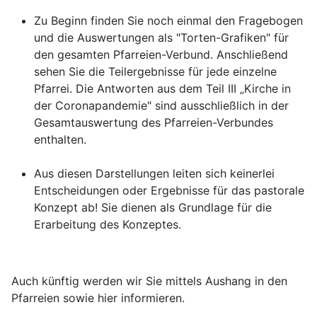
Zu Beginn finden Sie noch einmal den Fragebogen
und die Auswertungen als "Torten-Grafiken" für
den gesamten Pfarreien-Verbund. Anschließend
sehen Sie die Teilergebnisse für jede einzelne
Pfarrei. Die Antworten aus dem Teil III „Kirche in
der Coronapandemie" sind ausschließlich in der
Gesamtauswertung des Pfarreien-Verbundes
enthalten.
Aus diesen Darstellungen leiten sich keinerlei
Entscheidungen oder Ergebnisse für das pastorale
Konzept ab! Sie dienen als Grundlage für die
Erarbeitung des Konzeptes.
Auch künftig werden wir Sie mittels Aushang in den
Pfarreien sowie hier informieren.