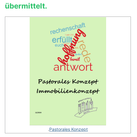
übermittelt.
.
Pastorales Konzept