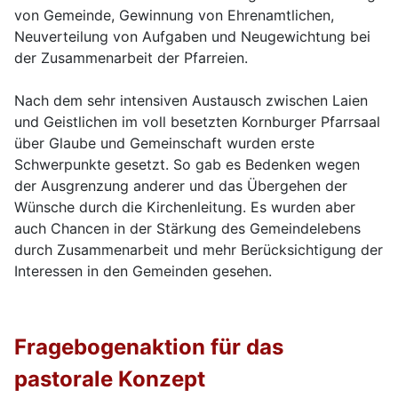
von Gemeinde, Gewinnung von Ehrenamtlichen,
Neuverteilung von Aufgaben und Neugewichtung bei
der Zusammenarbeit der Pfarreien.
Nach dem sehr intensiven Austausch zwischen Laien
und Geistlichen im voll besetzten Kornburger Pfarrsaal
über Glaube und Gemeinschaft wurden erste
Schwerpunkte gesetzt. So gab es Bedenken wegen
der Ausgrenzung anderer und das Übergehen der
Wünsche durch die Kirchenleitung. Es wurden aber
auch Chancen in der Stärkung des Gemeindelebens
durch Zusammenarbeit und mehr Berücksichtigung der
Interessen in den Gemeinden gesehen.
Fragebogenaktion für das
pastorale Konzept