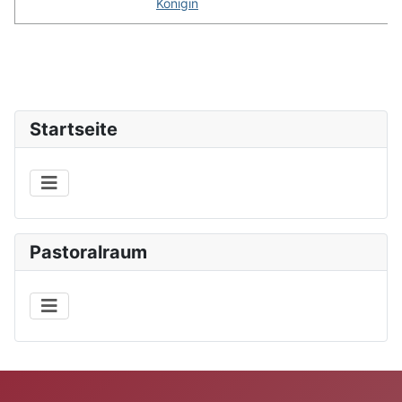
Königin
Startseite
Pastoralraum