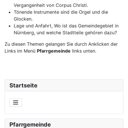
Vergangenheit von Corpus Christi.
Tönende Instrumente sind die Orgel und die
Glocken.
Lage und Anfahrt, Wo ist das Gemeindegebiet in
Nürnberg, und welche Stadtteile gehören dazu?
Zu diesen Themen gelangen Sie durch Anklicken der
Links im Menü
Pfarrgemeinde
links unten.
Startseite
Pfarrgemeinde