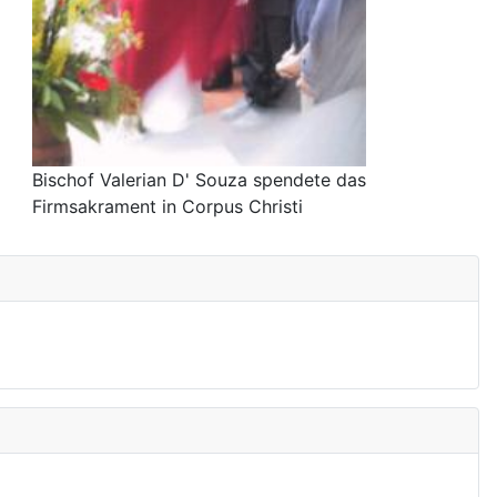
Bischof Valerian D' Souza spendete das
Firmsakrament in Corpus Christi