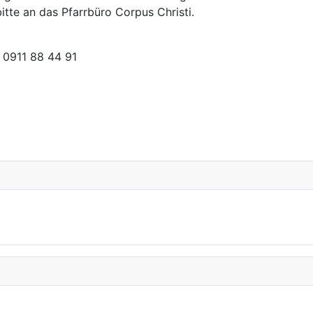
tte an das Pfarrbüro Corpus Christi.
0911 88 44 91