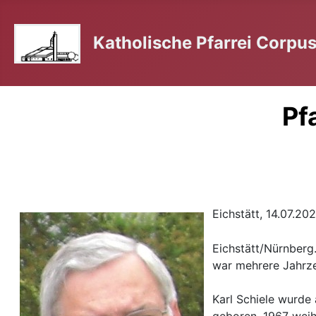
Katholische Pfarrei Corpus 
Pf
Eichstätt, 14.07.20
Eichstätt/Nürnberg.
war mehrere Jahrze
Karl Schiele wurde